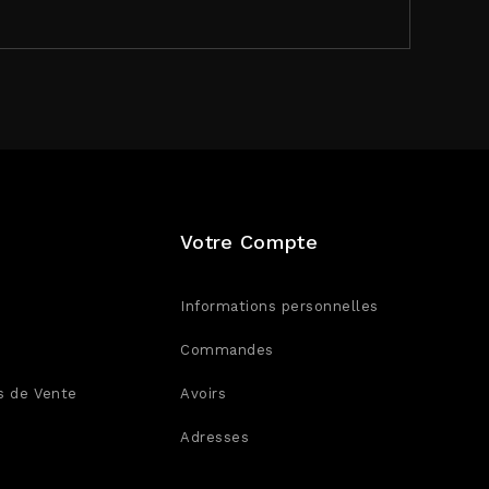
Votre Compte
Informations personnelles
Commandes
s de Vente
Avoirs
Adresses