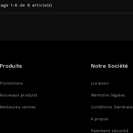
hage 1-6 de 6 article(s)
Produits
Notre Société
Promotions
Livraison
Nouveaux produits
Mentions légales
Meilleures ventes
Conditions Générale
A propos
Paiement sécurisé