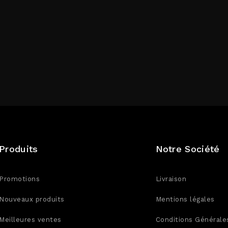
Produits
Notre Société
Promotions
Livraison
Nouveaux produits
Mentions légales
Meilleures ventes
Conditions Générale