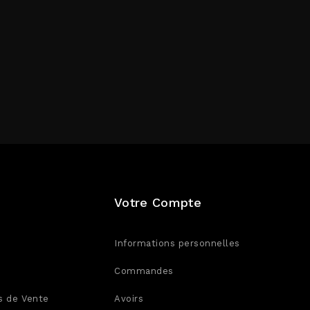
Votre Compte
Informations personnelles
Commandes
s de Vente
Avoirs