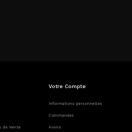
Votre Compte
Informations personnelles
Commandes
s de Vente
Avoirs