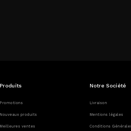
Produits
Notre Société
Promotions
Livraison
Nouveaux produits
Mentions légales
Meilleures ventes
Conditions Générale