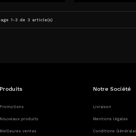
hage 1-3 de 3 article(s)
Produits
Notre Société
Promotions
Livraison
Nouveaux produits
Mentions légales
Meilleures ventes
Conditions Générale