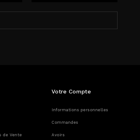
Votre Compte
Informations personnelles
Commandes
s de Vente
Avoirs