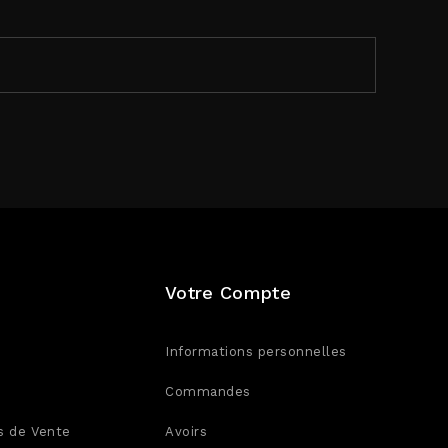
Votre Compte
Informations personnelles
Commandes
s de Vente
Avoirs