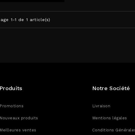
age 1-1 de 1 article(s)
Produits
Notre Société
Promotions
Livraison
Nouveaux produits
Mentions légales
Meilleures ventes
Conditions Générale