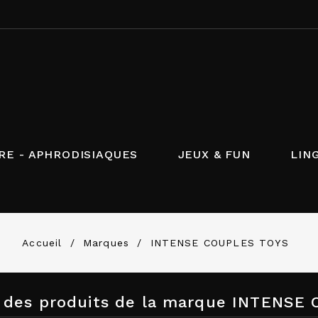
RE - APHRODISIAQUES
JEUX & FUN
LIN
Accueil
Marques
INTENSE COUPLES TOYS
e des produits de la marque INTENSE