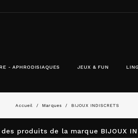
RE - APHRODISIAQUES
JEUX & FUN
LIN
Accueil
Marques
BIJOUX INDISCRETS
e des produits de la marque BIJOUX 