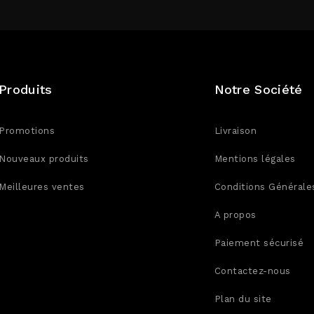
Produits
Notre Société
Promotions
Livraison
Nouveaux produits
Mentions légales
Meilleures ventes
Conditions Générale
A propos
Paiement sécurisé
Contactez-nous
Plan du site