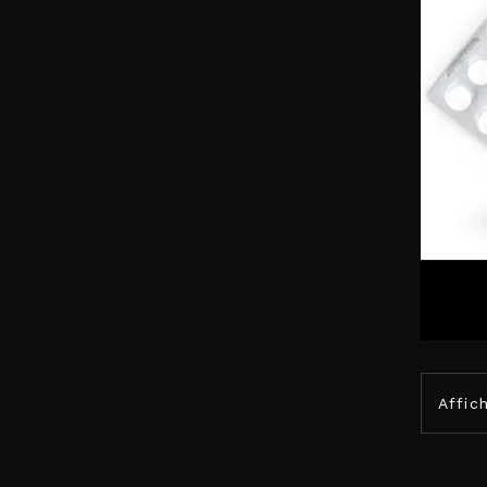
Affich