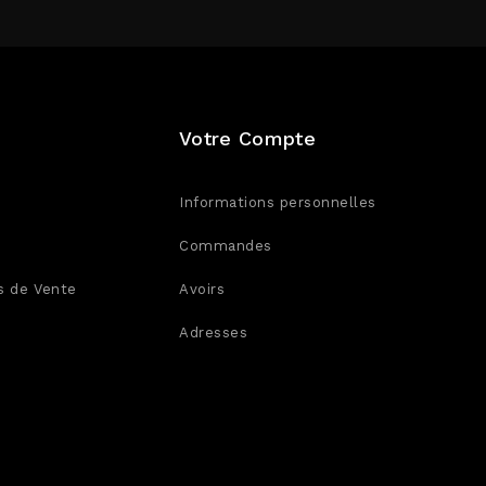
Votre Compte
Informations personnelles
Commandes
s de Vente
Avoirs
Adresses