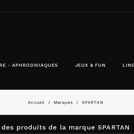
RE - APHRODISIAQUES
JEUX & FUN
LIN
Accueil
Marques
SPARTAN
e des produits de la marque SPARTAN