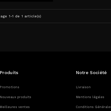
age 1-1 de 1 article(s)
Produits
Notre Société
Promotions
Livraison
Nouveaux produits
Mentions légales
Meilleures ventes
Conditions Générale