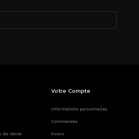
Votre Compte
Informations personnelles
Commandes
s de Vente
Avoirs