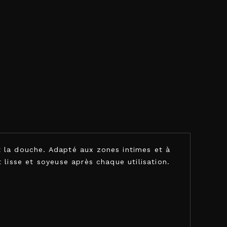
t la douche. Adapté aux zones intimes et à
t lisse et soyeuse après chaque utilisation.