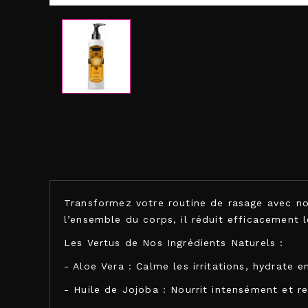
Transformez votre routine de rasage avec no
l’ensemble du corps, il réduit efficacement 
Les Vertus de Nos Ingrédients Naturels :
- Aloe Vera : Calme les irritations, hydrate
- Huile de Jojoba : Nourrit intensément et r