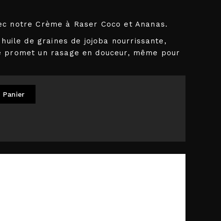
ec notre Crème à Raser Coco et Ananas.
 huile de graines de jojoba nourrissante,
e promet un rasage en douceur, même pour
 Panier