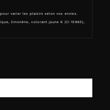
pour varier les plaisirs selon vos envies.
ique, limonène, colorant jaune 6 (CI 15985),