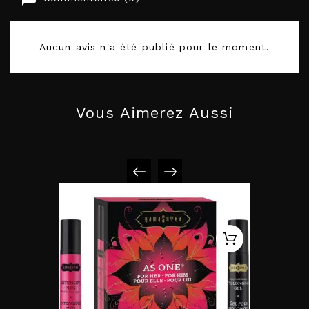
Aucun avis n'a été publié pour le moment.
Vous Aimerez Aussi