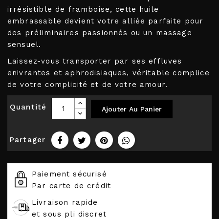
irrésistible de framboise, cette huile
embrassable devient votre alliée parfaite pour
des préliminaires passionnés ou un massage
sensuel.
Laissez-vous transporter par ses effluves
enivrantes et aphrodisiaques, véritable complice
de votre complicité et de votre amour.
Quantité
Ajouter Au Panier
Partager
Paiement sécurisé
Par carte de crédit
Livraison rapide
et sous pli discret