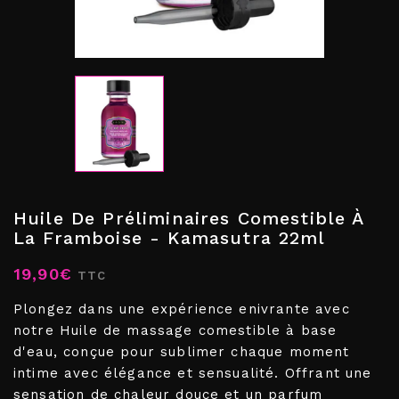
Huile De Préliminaires Comestible À
La Framboise - Kamasutra 22ml
19,90€
TTC
Plongez dans une expérience enivrante avec
notre Huile de massage comestible à base
d'eau, conçue pour sublimer chaque moment
intime avec élégance et sensualité. Offrant une
sensation de chaleur douce et un parfum