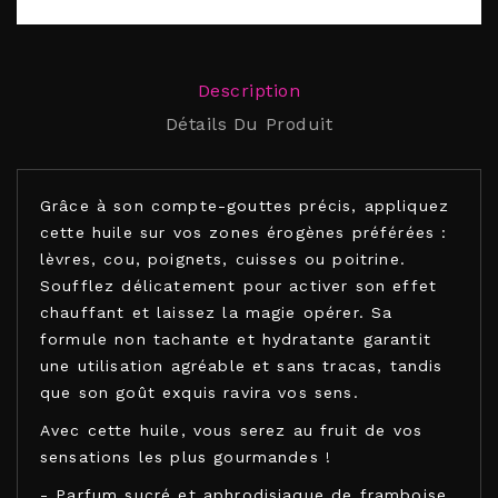
Description
Détails Du Produit
Grâce à son compte-gouttes précis, appliquez
cette huile sur vos zones érogènes préférées :
lèvres, cou, poignets, cuisses ou poitrine.
Soufflez délicatement pour activer son effet
chauffant et laissez la magie opérer. Sa
formule non tachante et hydratante garantit
une utilisation agréable et sans tracas, tandis
que son goût exquis ravira vos sens.
Avec cette huile, vous serez au fruit de vos
sensations les plus gourmandes !
- Parfum sucré et aphrodisiaque de framboise.