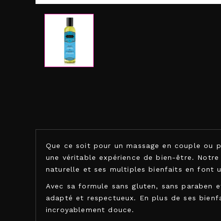
Que ce soit pour un massage en couple ou p
une véritable expérience de bien-être. Notre
naturelle et ses multiples bienfaits en font
Avec sa formule sans gluten, sans paraben et
adapté et respectueux. En plus de ses bienfai
incroyablement douce.