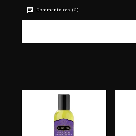
Commentaires (0)
EAN-13