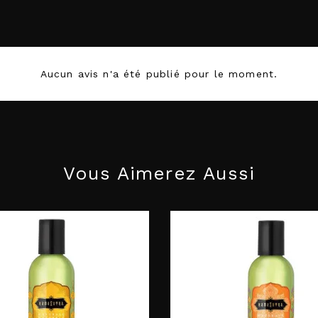
739122102773
Aucun avis n'a été publié pour le moment.
Vous Aimerez Aussi