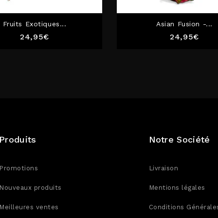
Fruits Exotiques...
Asian Fusion -...
Prix
Prix
24,95€
24,95€
Produits
Notre Société
Promotions
Livraison
Nouveaux produits
Mentions légales
Meilleures ventes
Conditions Générale