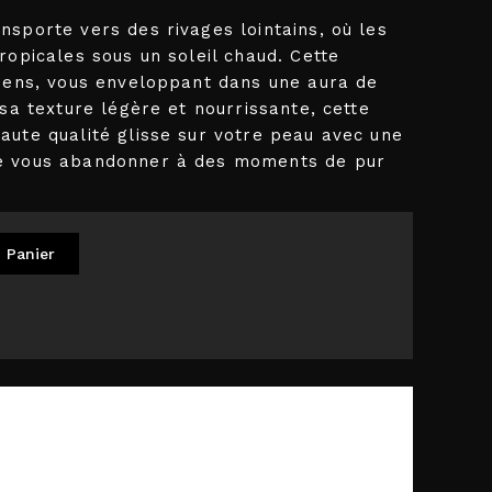
sporte vers des rivages lointains, où les
ropicales sous un soleil chaud. Cette
 sens, vous enveloppant dans une aura de
 sa texture légère et nourrissante, cette
aute qualité glisse sur votre peau avec une
de vous abandonner à des moments de pur
 Panier