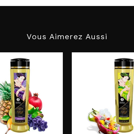
Vous Aimerez Aussi