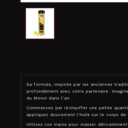
Sa formule, inspirée par les anciennes tradi
profondément avec votre partenaire. Imagine
du Monoi dans l’air.
Commencez par réchauffer une petite quanti
appliquez doucement l'huile sur le corps de 
Utilisez vos mains pour masser délicatement