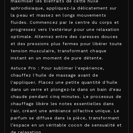
maximiser les bienfaits de cette huile
aphrodisiaque, appliquez-la délicatement sur
la peau et massez en longs mouvements
fluides. Commencez par le centre du corps et
progressez vers l'extérieur pour une relaxation
optimale. Alternez entre des caresses douces
et des pressions plus fermes pour libérer toute
tension musculaire, transformant chaque
instant en un moment de pure détente.
Astuce Pro : Pour sublimer l'expérience,
chauffez l'huile de massage avant de
l'appliquer. Placez une petite quantité d'huile
dans un verre et plongez-le dans un bain d'eau
chaude pendant cinq minutes. Le processus de
chauffage libère les notes essentielles dans
l'air, créant une ambiance olfactive unique. Le
parfum se diffuse dans la pièce, transformant
l’espace en un véritable cocon de sensualité et
de relaxation.