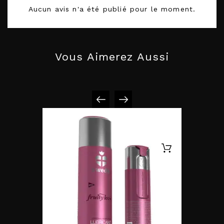
Aucun avis n'a été publié pour le moment.
Vous Aimerez Aussi