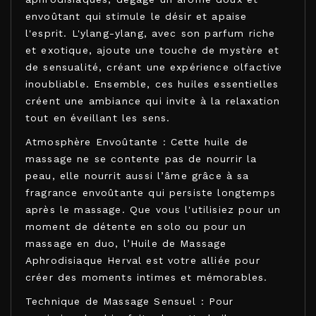
envoûtant qui stimule le désir et apaise
l'esprit. L'ylang-ylang, avec son parfum riche
et exotique, ajoute une touche de mystère et
de sensualité, créant une expérience olfactive
inoubliable. Ensemble, ces huiles essentielles
créent une ambiance qui invite à la relaxation
tout en éveillant les sens.
Atmosphère Envoûtante : Cette huile de
massage ne se contente pas de nourrir la
peau, elle nourrit aussi l’âme grâce à sa
fragrance envoûtante qui persiste longtemps
après le massage. Que vous l'utilisiez pour un
moment de détente en solo ou pour un
massage en duo, l’Huile de Massage
Aphrodisiaque Herval est votre alliée pour
créer des moments intimes et mémorables.
Technique de Massage Sensuel : Pour