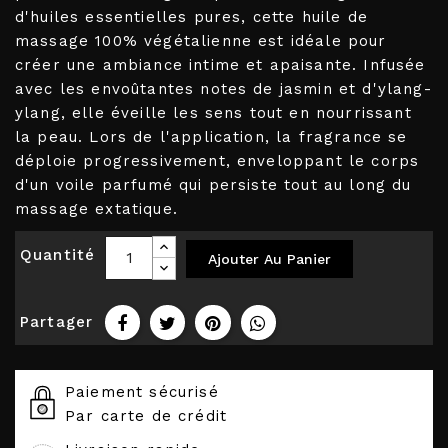
d'huiles essentielles pures, cette huile de
massage 100% végétalienne est idéale pour
créer une ambiance intime et apaisante. Infusée
avec les envoûtantes notes de jasmin et d'ylang-
ylang, elle éveille les sens tout en nourrissant
la peau. Lors de l'application, la fragrance se
déploie progressivement, enveloppant le corps
d'un voile parfumé qui persiste tout au long du
massage extatique.
Quantité
Ajouter Au Panier
Partager
Paiement sécurisé
Par carte de crédit