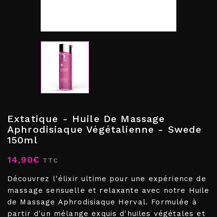
Extatique - Huile De Massage
Aphrodisiaque Végétalienne - Swede
150ml
14,90€
TTC
Découvrez l'élixir ultime pour une expérience de
massage sensuelle et relaxante avec notre Huile
de Massage Aphrodisiaque Herval. Formulée à
partir d'un mélange exquis d'huiles végétales et