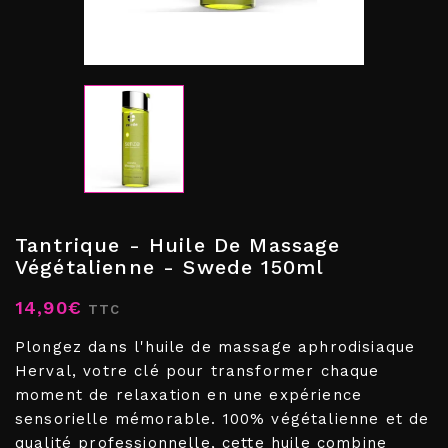
Tantrique - Huile De Massage
Végétalienne - Swede 150ml
14,90€
TTC
Plongez dans l'huile de massage aphrodisiaque
Herval, votre clé pour transformer chaque
moment de relaxation en une expérience
sensorielle mémorable. 100% végétalienne et de
qualité professionnelle, cette huile combine