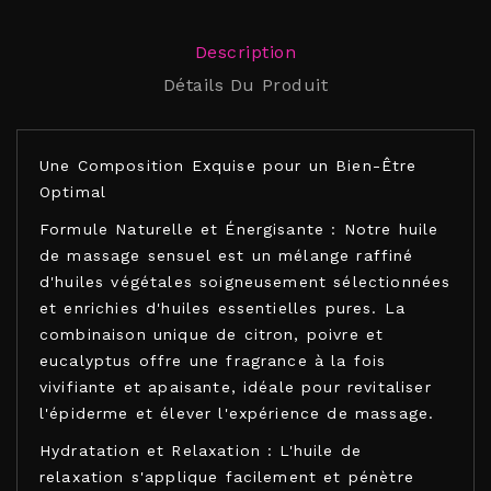
Description
Détails Du Produit
Une Composition Exquise pour un Bien-Être
Optimal
Formule Naturelle et Énergisante : Notre huile
de massage sensuel est un mélange raffiné
d'huiles végétales soigneusement sélectionnées
et enrichies d'huiles essentielles pures. La
combinaison unique de citron, poivre et
eucalyptus offre une fragrance à la fois
vivifiante et apaisante, idéale pour revitaliser
l'épiderme et élever l'expérience de massage.
Hydratation et Relaxation : L'huile de
relaxation s'applique facilement et pénètre