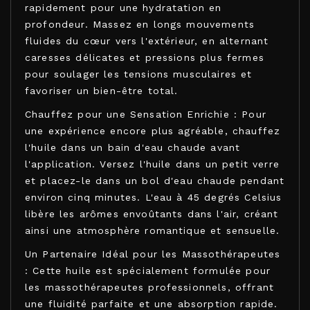
rapidement pour une hydratation en
profondeur. Massez en longs mouvements
fluides du cœur vers l'extérieur, en alternant
caresses délicates et pressions plus fermes
pour soulager les tensions musculaires et
favoriser un bien-être total.
Chauffez pour une Sensation Enrichie : Pour
une expérience encore plus agréable, chauffez
l'huile dans un bain d'eau chaude avant
l'application. Versez l'huile dans un petit verre
et placez-le dans un bol d'eau chaude pendant
environ cinq minutes. L'eau à 45 degrés Celsius
libère les arômes envoûtants dans l'air, créant
ainsi une atmosphère romantique et sensuelle.
Un Partenaire Idéal pour les Massothérapeutes
: Cette huile est spécialement formulée pour
les massothérapeutes professionnels, offrant
une fluidité parfaite et une absorption rapide.