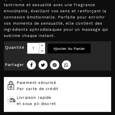
tantrisme et sexualité avec une fragrance
envoûtante, éveillant vos sens et renforçant la
connexion émotionnelle. Parfaite pour enrichir
vos moments de sensualité, elle contient des
ingrédients aphrodisiaques pour un massage qui
sublime chaque instant.
Quantité
Ajouter Au Panier
Partager
Paiement sécurisé
Par carte de crédit
Livraison rapide
et sous pli discret