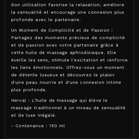
Son utilisation favorise la relaxation, améliore
la sensualité et encourage une connexion plus
profonde avec le partenaire.
Un Moment de Complicité et de Passion :
Partagez des moments précieux de complicité
et de passion avec votre partenaire grâce à
cette huile de massage aphrodisiaque. Elle
éveille les sens, stimule l'excitation et renforce
les liens émotionnels. Offrez-vous un moment
de détente luxueux et découvrez le plaisir
d'une peau nourrie et d'une connexion intime
plus profonde.
Herval : L'huile de massage qui élève le
massage traditionnel à un niveau de sensualité
et de luxe inégalé.
- Contenance : 150 ml
SWEDE