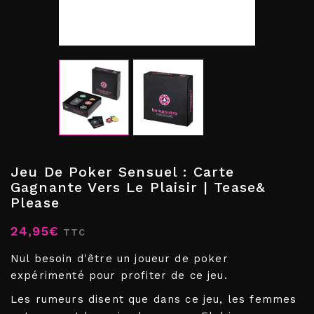
Jeu De Poker Sensuel : Carte
Gagnante Vers Le Plaisir | Tease&
Please
24,95€
TTC
Nul besoin d'être un joueur de poker
expérimenté pour profiter de ce jeu.
Les rumeurs disent que dans ce jeu, les femmes