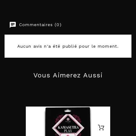
Commentaires (0)
EAN-13
8717703522129
Aucun avis n'a été publié pour le moment.
Vous Aimerez Aussi