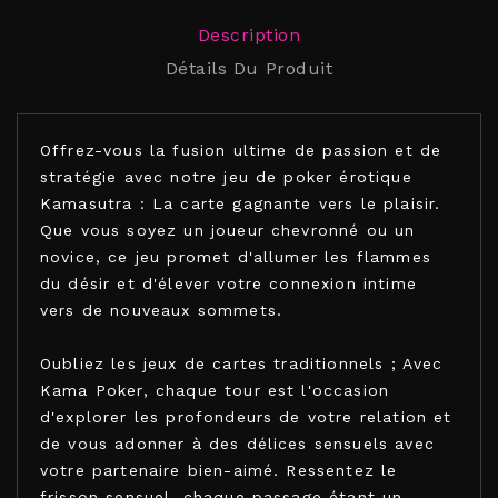
Description
Détails Du Produit
Offrez-vous la fusion ultime de passion et de
stratégie avec notre jeu de poker érotique
Kamasutra : La carte gagnante vers le plaisir.
Que vous soyez un joueur chevronné ou un
novice, ce jeu promet d'allumer les flammes
du désir et d'élever votre connexion intime
vers de nouveaux sommets.
Oubliez les jeux de cartes traditionnels ; Avec
Kama Poker, chaque tour est l'occasion
d'explorer les profondeurs de votre relation et
de vous adonner à des délices sensuels avec
votre partenaire bien-aimé. Ressentez le
frisson sensuel, chaque passage étant un