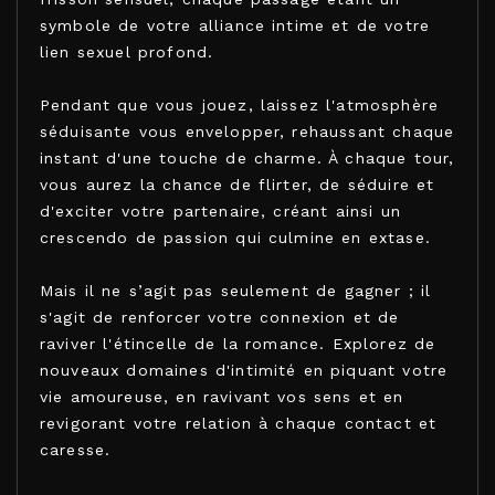
symbole de votre alliance intime et de votre
lien sexuel profond.
Pendant que vous jouez, laissez l'atmosphère
séduisante vous envelopper, rehaussant chaque
instant d'une touche de charme. À chaque tour,
vous aurez la chance de flirter, de séduire et
d'exciter votre partenaire, créant ainsi un
crescendo de passion qui culmine en extase.
Mais il ne s’agit pas seulement de gagner ; il
s'agit de renforcer votre connexion et de
raviver l'étincelle de la romance. Explorez de
nouveaux domaines d'intimité en piquant votre
vie amoureuse, en ravivant vos sens et en
revigorant votre relation à chaque contact et
caresse.