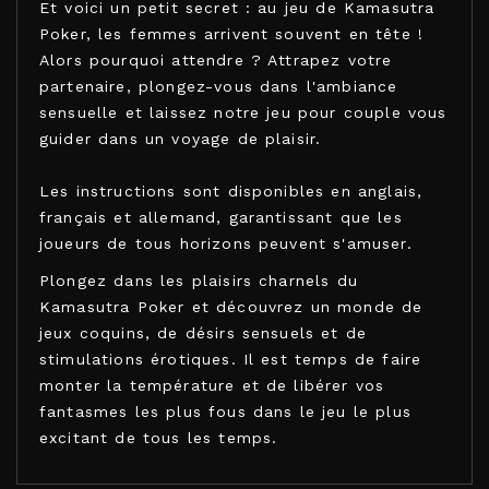
Et voici un petit secret : au jeu de Kamasutra
Poker, les femmes arrivent souvent en tête !
Alors pourquoi attendre ? Attrapez votre
partenaire, plongez-vous dans l'ambiance
sensuelle et laissez notre jeu pour couple vous
guider dans un voyage de plaisir.
Les instructions sont disponibles en anglais,
français et allemand, garantissant que les
joueurs de tous horizons peuvent s'amuser.
Plongez dans les plaisirs charnels du
Kamasutra Poker et découvrez un monde de
jeux coquins, de désirs sensuels et de
stimulations érotiques. Il est temps de faire
monter la température et de libérer vos
fantasmes les plus fous dans le jeu le plus
excitant de tous les temps.
TEASE&PLEASE