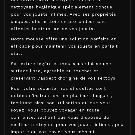
nettoyage hygiénique spécialement conçue
pour vos jouets intimes. Avec ses propriétés
uniques, elle nettoie en profondeur sans
affecter la structure de vos jouets.
Notre mousse offre une solution parfaite et
efficace pour maintenir vos jouets en parfait
état.
Sa texture légère et mousseuse laisse une
surface lisse, agréable au toucher et
préservant l'aspect d'origine de vos sextoys.
Pour votre sécurité, nos étiquettes sont
dotées d'instructions en plusieurs langues,
facilitant ainsi son utilisation où que vous
soyez.
Vous pouvez voyager en toute
confiance, sachant que vous disposez du
meilleur nettoyant pour vos jouets intimes, peu
importe où vos envies vous mènent.