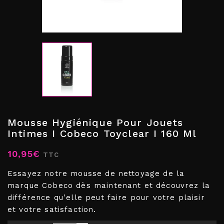
Mousse Hygiénique Pour Jouets
Intimes I Cobeco Toyclear I 160 Ml
10,95€
TTC
Essayez notre mousse de nettoyage de la
marque Cobeco dès maintenant et découvrez la
différence qu'elle peut faire pour votre plaisir
et votre satisfaction.