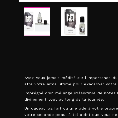
Avez-vous jamais médité sur l'importance du 
être votre arme ultime pour exacerber votre
Imprégné d'un mélange irrésistible de notes 
divinement tout au long de la journée.
Un cadeau parfait ou une ode à votre propre
votre seconde peau, à tel point que vous ne