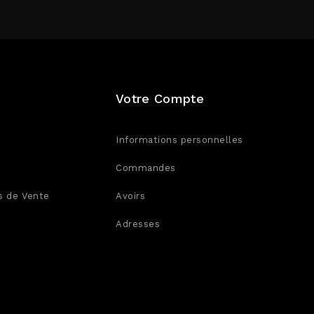
Votre Compte
Informations personnelles
Commandes
s de Vente
Avoirs
Adresses