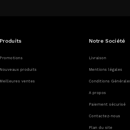
Produits
Notre Société
Promotions
Livraison
Nouveaux produits
Mentions légales
Meilleures ventes
Conditions Générale
A propos
Paiement sécurisé
Contactez-nous
Plan du site