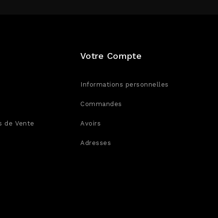
Votre Compte
Informations personnelles
Commandes
s de Vente
Avoirs
Adresses