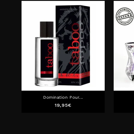
Domination Pour...
Prix
19,95€