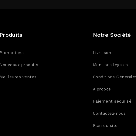
Produits
Notre Société
Promotions
Livraison
Nouveaux produits
Mentions légales
Meilleures ventes
Conditions Générale
A propos
Paiement sécurisé
Contactez-nous
Plan du site