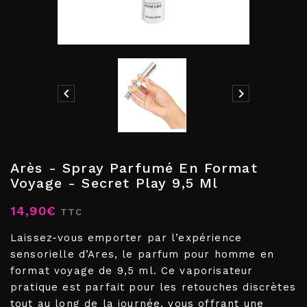


Arès - Spray Parfumé En Format
Voyage - Secret Play 9,5 Ml
14,90€
TTC
Laissez-vous emporter par l’expérience
sensorielle d’Ares, le parfum pour homme en
format voyage de 9,5 ml. Ce vaporisateur
pratique est parfait pour les retouches discrètes
tout au long de la journée, vous offrant une