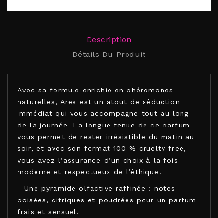
Description
Détails Du Produit
Avec sa formule enrichie en phéromones
naturelles, Ares est un atout de séduction
immédiat qui vous accompagne tout au long
de la journée. La longue tenue de ce parfum
vous permet de rester irrésistible du matin au
soir, et avec son format 100 % cruelty free,
vous avez l’assurance d’un choix à la fois
moderne et respectueux de l’éthique.
- Une pyramide olfactive raffinée : notes
boisées, citriques et poudrées pour un parfum
frais et sensuel.