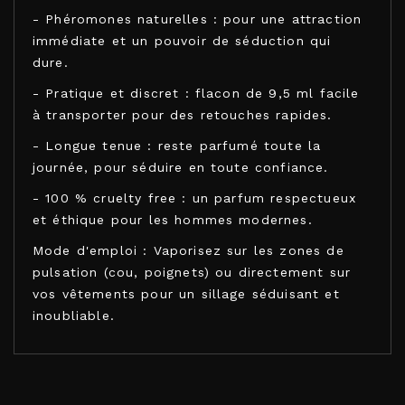
- Phéromones naturelles : pour une attraction
immédiate et un pouvoir de séduction qui
dure.
- Pratique et discret : flacon de 9,5 ml facile
à transporter pour des retouches rapides.
- Longue tenue : reste parfumé toute la
journée, pour séduire en toute confiance.
- 100 % cruelty free : un parfum respectueux
et éthique pour les hommes modernes.
Mode d'emploi : Vaporisez sur les zones de
pulsation (cou, poignets) ou directement sur
vos vêtements pour un sillage séduisant et
inoubliable.
SECRETPLAY