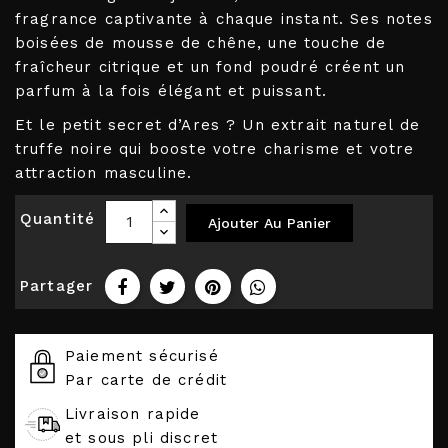
fragrance captivante à chaque instant. Ses notes
boisées de mousse de chêne, une touche de
fraîcheur citrique et un fond poudré créent un
parfum à la fois élégant et puissant.
Et le petit secret d’Ares ? Un extrait naturel de
truffe noire qui booste votre charisme et votre
attraction masculine.
Quantité
Ajouter Au Panier
Partager
Paiement sécurisé
Par carte de crédit
Livraison rapide
et sous pli discret