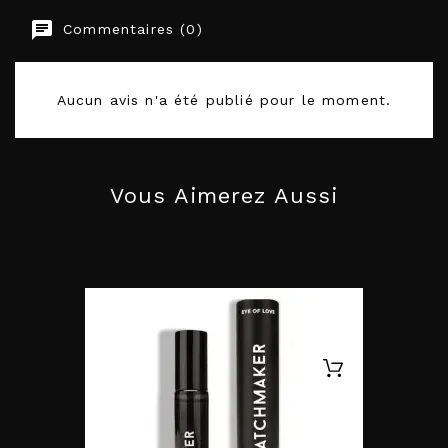
Commentaires (0)
EAN-13
8435097837314
Aucun avis n'a été publié pour le moment.
Vous Aimerez Aussi