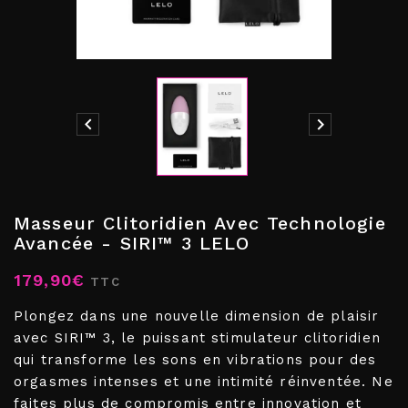


Masseur Clitoridien Avec Technologie
Avancée - SIRI™ 3 LELO
179,90€
TTC
Plongez dans une nouvelle dimension de plaisir
avec SIRI™ 3, le puissant stimulateur clitoridien
qui transforme les sons en vibrations pour des
orgasmes intenses et une intimité réinventée. Ne
faites plus de compromis entre innovation et