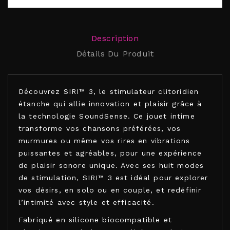
Description
Détails Du Produit
Découvrez SIRI™ 3, le stimulateur clitoridien
étanche qui allie innovation et plaisir grâce à
la technologie SoundSense. Ce jouet intime
transforme vos chansons préférées, vos
murmures ou même vos rires en vibrations
puissantes et agréables, pour une expérience
de plaisir sonore unique. Avec ses huit modes
de stimulation, SIRI™ 3 est idéal pour explorer
vos désirs, en solo ou en couple, et redéfinir
l’intimité avec style et efficacité.
Fabriqué en silicone biocompatible et