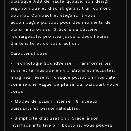
plastique ABS de haute qualité, son design
ergonomique et discret garantit un confort
optimal. Compact et élégant, il vous
accompagne partout pour des moments de
plaisir improvisés. Grâce à sa batterie
rechargeable, profitez jusqu’à deux heures
d’intensité et de satisfaction.
Caractéristiques
- Technologie SoundSense : Transforme les
sons et la musique en vibrations stimulantes.
Imaginez ressentir chaque pulsation musicale
comme une vague de plaisir qui parcourt votre
corps.
- Modes de plaisir intense : 8 niveaux
puissants et personnalisables.
- Simplicité d’utilisation : Grâce à son
interface intuitive à 4 boutons, vous pouvez