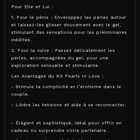
Pour Elle et Lui :
1. Pour le pénis : Enveloppez les perles autour
et laissez-les glisser doucement avec le gel,
stimulant des sensations pour les préliminaires
inédites.
2. Pour la vulve : Passez délicatement les
perles, accompagnées du gel, pour une
exploration sensuelle et stimulante.
Les Avantages du Kit Pearls In Love :
- Stimule la complicité et l’érotisme dans le
couple.
- Libère les tensions et aide à se reconnecter.
- Élégant et sophistiqué, idéal pour offrir en
cadeau ou surprendre votre partenaire.