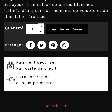
et soyeux, à un collier de perles blanches
raffiné, idéal pour des moments de volupté et de
stimulation érotique.
Quantité
Ajouter Au Panier
Partager
Paiement sécurisé
Par carte de crédit
Livraison rapide
et sous pli discret
Description