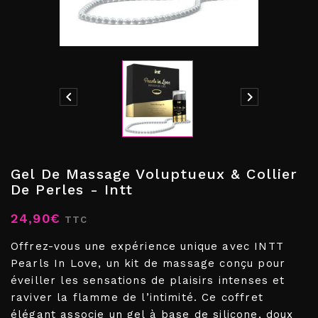


Gel De Massage Voluptueux & Collier
De Perles - Intt
24,90€
TTC
Offrez-vous une expérience unique avec INTT
Pearls In Love, un kit de massage conçu pour
éveiller les sensations de plaisirs intenses et
raviver la flamme de l’intimité. Ce coffret
élégant associe un gel à base de silicone, doux