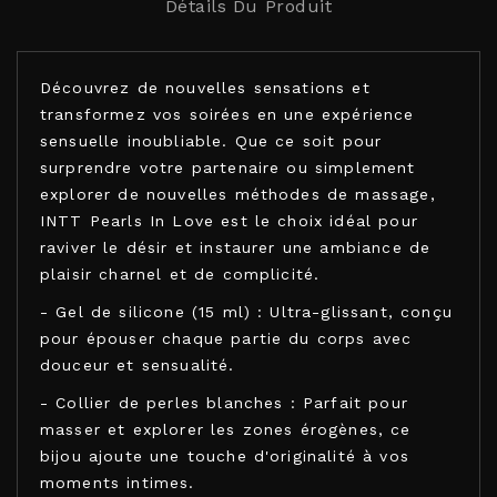
Détails Du Produit
Découvrez de nouvelles sensations et
transformez vos soirées en une expérience
sensuelle inoubliable. Que ce soit pour
surprendre votre partenaire ou simplement
explorer de nouvelles méthodes de massage,
INTT Pearls In Love est le choix idéal pour
raviver le désir et instaurer une ambiance de
plaisir charnel et de complicité.
- Gel de silicone (15 ml) : Ultra-glissant, conçu
pour épouser chaque partie du corps avec
douceur et sensualité.
- Collier de perles blanches : Parfait pour
masser et explorer les zones érogènes, ce
bijou ajoute une touche d'originalité à vos
moments intimes.