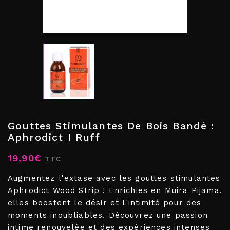
Gouttes Stimulantes De Bois Bandé :
Aphrodict I Ruff
19,90€
TTC
Augmentez l'extase avec les gouttes stimulantes
Aphrodict Wood Strip ! Enrichies en Muira Pijama,
elles boostent le désir et l'intimité pour des
moments inoubliables. Découvrez une passion
intime renouvelée et des expériences intenses