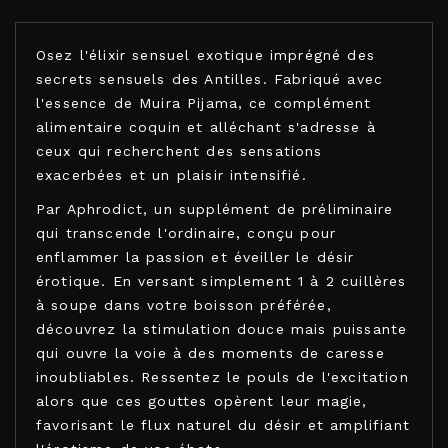
Osez l'élixir sensuel exotique imprégné des
secrets sensuels des Antilles. Fabriqué avec
l'essence de Muira Pijama, ce complément
alimentaire coquin et alléchant s'adresse à
ceux qui recherchent des sensations
exacerbées et un plaisir intensifié.
Par Aphrodict, un supplément de préliminaire
qui transcende l'ordinaire, conçu pour
enflammer la passion et éveiller le désir
érotique. En versant simplement 1 à 2 cuillères
à soupe dans votre boisson préférée,
découvrez la stimulation douce mais puissante
qui ouvre la voie à des moments de caresse
inoubliables. Ressentez le pouls de l'excitation
alors que ces gouttes opèrent leur magie,
favorisant le flux naturel du désir et amplifiant