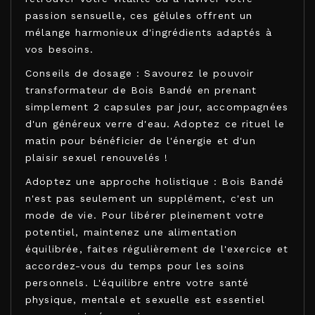
passion sensuelle, ces gélules offrent un
mélange harmonieux d'ingrédients adaptés à
vos besoins.
Conseils de dosage : Savourez le pouvoir
transformateur de Bois Bandé en prenant
simplement 2 capsules par jour, accompagnées
d'un généreux verre d'eau. Adoptez ce rituel le
matin pour bénéficier de l'énergie et d'un
plaisir sexuel renouvelés !
Adoptez une approche holistique : Bois Bandé
n'est pas seulement un supplément, c'est un
mode de vie. Pour libérer pleinement votre
potentiel, maintenez une alimentation
équilibrée, faites régulièrement de l'exercice et
accordez-vous du temps pour les soins
personnels. L'équilibre entre votre santé
physique, mentale et sexuelle est essentiel