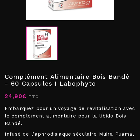
Complément Alimentaire Bois Bandé
- 60 Capsules I Labophyto
24,90€
TTC
Embarquez pour un voyage de revitalisation avec
le complément alimentaire pour la libido Bois
Bandé.
Infusé de l'aphrodisiaque séculaire Muira Puama,