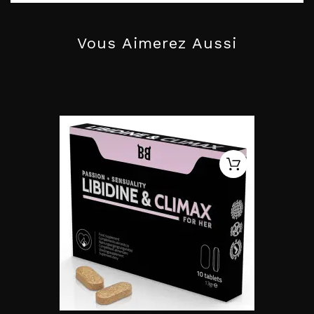
Vous Aimerez Aussi