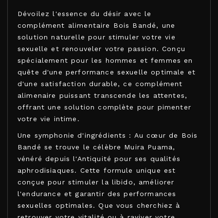
Dévoilez l'essence du désir avec le
complément alimentaire Bois Bandé, une
solution naturelle pour stimuler votre vie
sexuelle et renouveler votre passion. Conçu
spécialement pour les hommes et femmes en
quête d'une performance sexuelle optimale et
d'une satisfaction durable, ce complément
alimenaire puissant transcende les attentes,
offrant une solution complète pour pimenter
votre vie intime.
Une symphonie d'ingrédients : Au cœur de Bois
Bandé se trouve le célèbre Muira Puama,
vénéré depuis l'Antiquité pour ses qualités
aphrodisiaques. Cette formule unique est
conçue pour stimuler la libido, améliorer
l'endurance et garantir des performances
sexuelles optimales. Que vous cherchiez à
retrouver votre vitalité ou à raviver votre