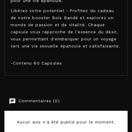
pour une vie épanouie.
Libérez votre potentiel : Profitez du cadeau
de notre booster Bois Bandé et explorez un
monde de passion et de vitalité. Chaque
capsule vous rapproche de l'essence du désir,
vous permettant d'embarquer pour un voyage
vers une vie sexuelle épanouie et satisfaisante.
-Contenu 60 Capsules
LABOPHYTO
Commentaires (0)
Aucun avis n'a été publié pour le moment.