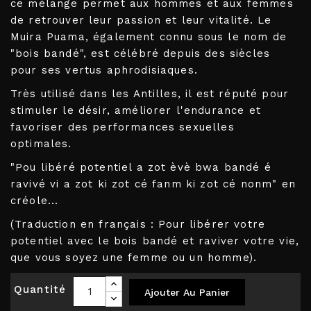
ce mélange permet aux hommes et aux femmes
de retrouver leur passion et leur vitalité. Le
Muira Puama, également connu sous le nom de
"bois bandé", est célébré depuis des siècles
pour ses vertus aphrodisiaques.
Très utilisé dans les Antilles, il est réputé pour
stimuler le désir, améliorer l'endurance et
favoriser des performances sexuelles
optimales.
"Pou libéré potentiel a zot èvè bwa bandé é
ravivé vi a zot ki zot cé fanm ki zot cé nonm" en
créole...
(Traduction en français : Pour libérer votre
potentiel avec le bois bandé et raviver votre vie,
que vous soyez une femme ou un homme).
Quantité
Ajouter Au Panier