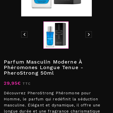


Parfum Masculin Moderne À
Phéromones Longue Tenue -
PheroStrong 50ml
29,95€
TTC
Découvrez PheroStrong Phéromone pour
Homme, le parfum qui redéfinit la séduction
masculine. Élégant et dynamique, il offre une
longue durée et une fragrance charismatique