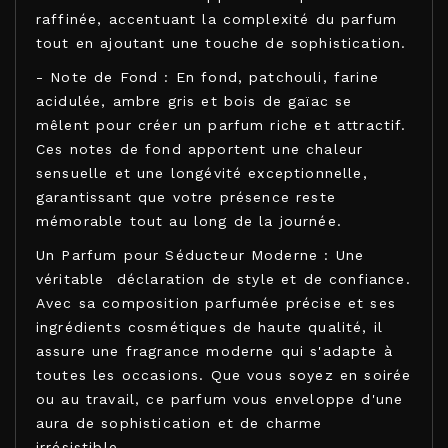
raffinée, accentuant la complexité du parfum
tout en ajoutant une touche de sophistication.
- Note de Fond : En fond, patchouli, farine
acidulée, ambre gris et bois de gaïac se
mêlent pour créer un parfum riche et attractif.
Ces notes de fond apportent une chaleur
sensuelle et une longévité exceptionnelle,
garantissant que votre présence reste
mémorable tout au long de la journée.
Un Parfum pour Séducteur Moderne : Une
véritable déclaration de style et de confiance.
Avec sa composition parfumée précise et ses
ingrédients cosmétiques de haute qualité, il
assure une fragrance moderne qui s'adapte à
toutes les occasions. Que vous soyez en soirée
ou au travail, ce parfum vous enveloppe d'une
aura de sophistication et de charme
irrésistible.