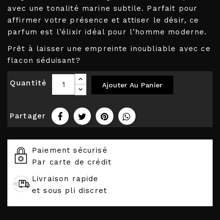
avec une tonalité marine subtile. Parfait pour
affirmer votre présence et attiser le désir, ce
parfum est l’élixir idéal pour l’homme moderne.
Prêt à laisser une empreinte inoubliable avec ce
flacon séduisant?
Quantité
Ajouter Au Panier
Partager
Paiement sécurisé
Par carte de crédit
Livraison rapide
et sous pli discret