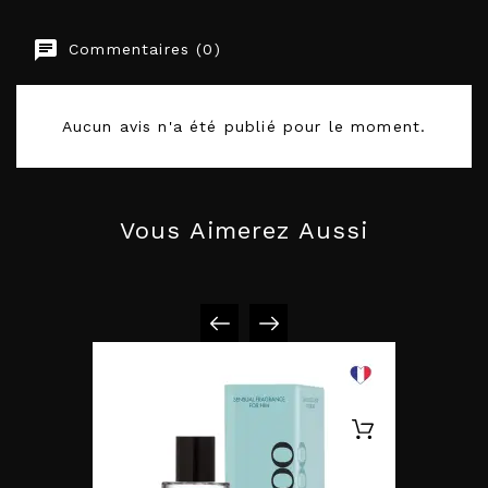
Commentaires (0)
EAN-13
5905669259071
Aucun avis n'a été publié pour le moment.
Vous Aimerez Aussi