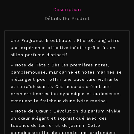
Description
Détails Du Produit
Une Fragrance Inoubliable : PheroStrong offre
une expérience olfactive inédite grâce à son
sillon parfumé distinctif.
- Note de Tête : Dès les premières notes,
pamplemousse, mandarine et notes marines se
mélangent pour offrir une ouverture vivifiante
et rafraîchissante. Ces accords créent une
première impression dynamique et audacieuse,
évoquant la fraîcheur d'une brise marine.
- Note de Cœur : L'évolution du parfum révèle
un cœur élégant et sophistiqué avec des
touches de laurier et de jasmin. Cette
combinaison florale apporte une profondeur