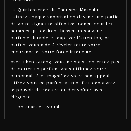
La Quintessence du Charisme Masculin :
Laissez chaque vaporisation devenir une partie
de votre signature olfactive. Conçu pour les
hommes qui désirent laisser un souvenir
parfumé durable et captiver l’attention, ce
parfum vous aide à révéler toute votre
endurance et votre force intérieure.
Avec PheroStrong, vous ne vous contentez pas
de porter un parfum, vous affirmez votre
personnalité et magnifiez votre sex-appeal.
Offrez-vous ce parfum attractif et découvrez
le pouvoir de séduire et d’envoûter avec
élégance.
- Contenance : 50 ml
PHEROSTRONG