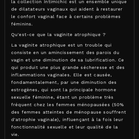
la collection Intimichic est un ensemble unique
de dilatateurs vaginaux qui aident à restaurer
le confort vaginal face à certains problèmes
féminins.
Qu'est-ce que la vaginite atrophique ?
La vaginite atrophique est un trouble qui
consiste en un amincissement des parois du
vagin et une diminution de sa lubrification. Ce
qui produit une plus grande sécheresse et des
inflammations vaginales. Elle est causée,
fondamentalement, par une diminution des
estrogènes, qui sont la principale hormone
sexuelle féminine, étant un problème très
fréquent chez les femmes ménopausées (50%
des femmes atteintes de ménopause souffrent
d'atrophie vaginale), influençant à la fois leur
fonctionnalité sexuelle et leur qualité de la
vie.