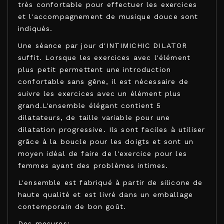
très confortable pour effectuer les exercices
et l'accompagnement de musique douce sont
indiqués.
Une séance par jour d'INTIMICHIC DILATOR
suffit. Lorsque les exercices avec l'élément
plus petit permettent une introduction
confortable sans gêne, il est nécessaire de
suivre les exercices avec un élément plus
grand.L'ensemble élégant contient 5
dilatateurs, de taille variable pour une
dilatation progressive. Ils sont faciles à utiliser
grâce à la boucle pour les doigts et sont un
moyen idéal de faire de l'exercice pour les
femmes ayant des problèmes intimes.
L'ensemble est fabriqué à partir de silicone de
haute qualité et est livré dans un emballage
contemporain de bon goût.
Des mesures: