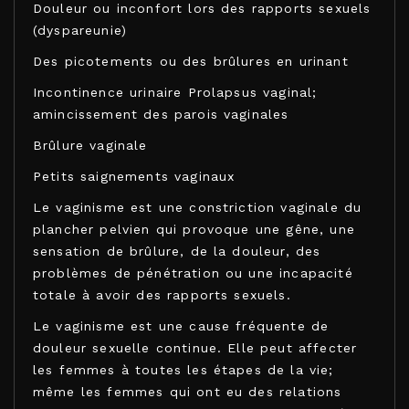
Douleur ou inconfort lors des rapports sexuels
(dyspareunie)
Des picotements ou des brûlures en urinant
Incontinence urinaire Prolapsus vaginal;
amincissement des parois vaginales
Brûlure vaginale
Petits saignements vaginaux
Le vaginisme est une constriction vaginale du
plancher pelvien qui provoque une gêne, une
sensation de brûlure, de la douleur, des
problèmes de pénétration ou une incapacité
totale à avoir des rapports sexuels.
Le vaginisme est une cause fréquente de
douleur sexuelle continue. Elle peut affecter
les femmes à toutes les étapes de la vie;
même les femmes qui ont eu des relations