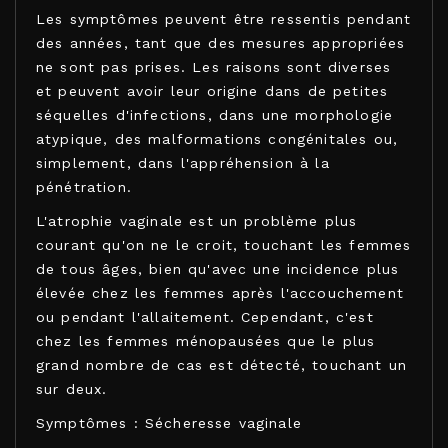
Les symptômes peuvent être ressentis pendant
des années, tant que des mesures appropriées
ne sont pas prises. Les raisons sont diverses
et peuvent avoir leur origine dans de petites
séquelles d'infections, dans une morphologie
atypique, des malformations congénitales ou,
simplement, dans l'appréhension à la
pénétration.
L'atrophie vaginale est un problème plus
courant qu'on ne le croit, touchant les femmes
de tous âges, bien qu'avec une incidence plus
élevée chez les femmes après l'accouchement
ou pendant l'allaitement. Cependant, c'est
chez les femmes ménopausées que le plus
grand nombre de cas est détecté, touchant un
sur deux.
Symptômes : Sécheresse vaginale