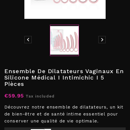


Ensemble De Dilatateurs Vaginaux En
Silicone Médical I Intimichic I 5
Pièces
€59.95
Tax included
Découvrez notre ensemble de dilatateurs, un kit
de bien-être et de santé intime essentiel pour
conserver une qualité de vie optimale.