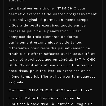
Solution :
Le dilatateur en silicone INTIMICHIC vous
permet d'exercer et de dilater progressivement
le canal vaginal. Il permet en même temps
grâce à de petits exercices quotidiens de
perdre la peur de la pénétration. Il est
composé de trois éléments de forme
parfaitement ergonomique et de tailles
différentes pour résoudre palliativement ce
trouble aux effets néfastes sur la sexualité et
la santé psychologique en général. INTIMICHIC
DILATOR doit être utilisé avec un lubrifiant à
base d'eau pour faciliter les exercices et en
même temps lubrifier et hydrater la muqueuse
vaginale.
Comment INTIMICHIC DILATOR est-il utilisé?
Il s'agit d'abord d'appliquer un peu de
lubrifiant à base d'eau à l'entrée du vagin (le