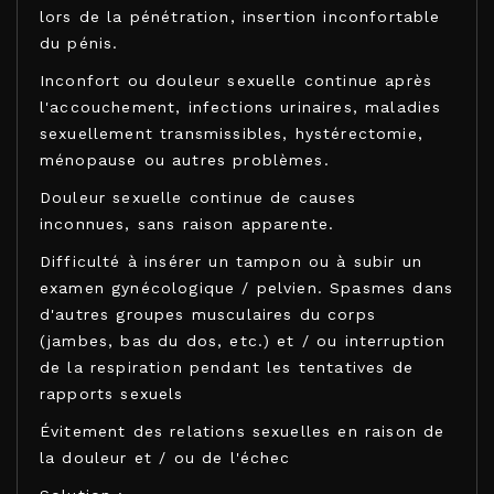
lors de la pénétration, insertion inconfortable
du pénis.
Inconfort ou douleur sexuelle continue après
l'accouchement, infections urinaires, maladies
sexuellement transmissibles, hystérectomie,
ménopause ou autres problèmes.
Douleur sexuelle continue de causes
inconnues, sans raison apparente.
Difficulté à insérer un tampon ou à subir un
examen gynécologique / pelvien. Spasmes dans
d'autres groupes musculaires du corps
(jambes, bas du dos, etc.) et / ou interruption
de la respiration pendant les tentatives de
rapports sexuels
Évitement des relations sexuelles en raison de
la douleur et / ou de l'échec