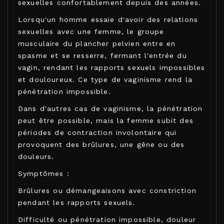
sexuelles confortablement depuis des années.
Lorsqu'un homme essaie d'avoir des relations
sexuelles avec une femme, le groupe
musculaire du plancher pelvien entre en
spasme et se resserre, fermant l'entrée du
vagin, rendant les rapports sexuels impossibles
et douloureux. Ce type de vaginisme rend la
pénétration impossible.
Dans d'autres cas de vaginisme, la pénétration
peut être possible, mais la femme subit des
périodes de contraction involontaire qui
provoquent des brûlures, une gêne ou des
douleurs.
Symptômes :
Brûlures ou démangeaisons avec constriction
pendant les rapports sexuels.
Difficulté ou pénétration impossible, douleur