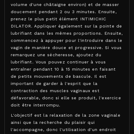
volume d'une châtaigne environ) et de masser
doucement pendant 2 ou 3 minutes. Ensuite,
prenez le plus petit élément INTIMICHIC
DILATOR. Appliquer également sur la pointe de
lubrifiant dans les mêmes proportions. Ensuite,
commencez à appuyer pour l'introduire dans le
vagin de manière douce et progressive. Si vous
remarquez une sécheresse, ajoutez du
lubrifiant. Vous pouvez continuer à vous
entraîner pendant 10 à 15 minutes en faisant
de petits mouvements de bascule. Il est
important de garder à l'esprit que la
contraction des muscles vaginaux est
défavorable, donc si elle se produit, l'exercice
doit être interrompu.
L'objectif est la relaxation de la zone vaginale
ainsi que la recherche du plaisir qui
l'accompagne, donc l'utilisation d'un endroit