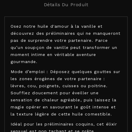
Détails Du Produit
Osez notre huile d'amour à la vanille et
découvrez des préliminaires qui ne manqueront
pas de surprendre votre partenaire. Parce
qu’un soupçon de vanille peut transformer un
moment intime en véritable aventure
gourmande.
Mode d’emploi : Déposez quelques gouttes sur
les zones érogènes de votre partenaire :
lèvres, cou, poignets, cuisses ou poitrine.
Soufflez doucement pour éveiller une
sensation de chaleur agréable, puis laissez la
magie opérer en savourant le goût intense et
la texture légère de cette huile comestible.
Idéal pour les préliminaires coquins, cet élixir
sensuel est non tachant et se prête