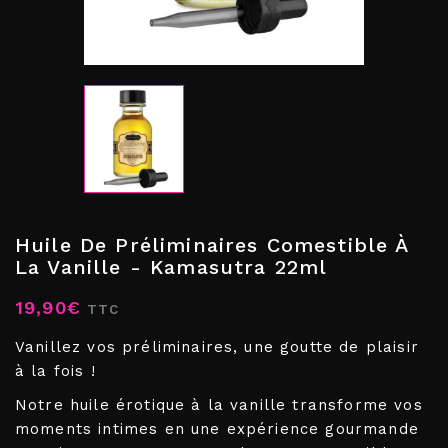
Huile De Préliminaires Comestible À
La Vanille - Kamasutra 22ml
19,90€
TTC
Vanillez vos préliminaires, une goutte de plaisir
à la fois !
Notre huile érotique à la vanille transforme vos
moments intimes en une expérience gourmande